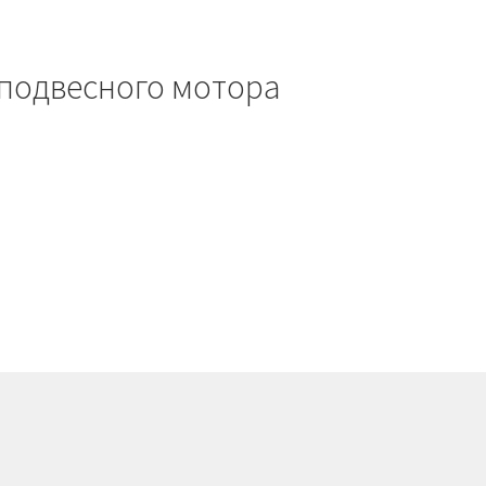
подвесного мотора