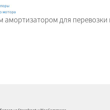
м амортизатором для перевозки 